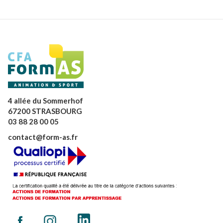
4 allée du Sommerhof
67200 STRASBOURG
03 88 28 00 05
contact@form-as.fr