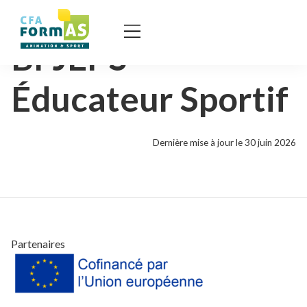
BPJEPS
Éducateur Sportif
Dernière mise à jour le 30 juin 2026
Partenaires