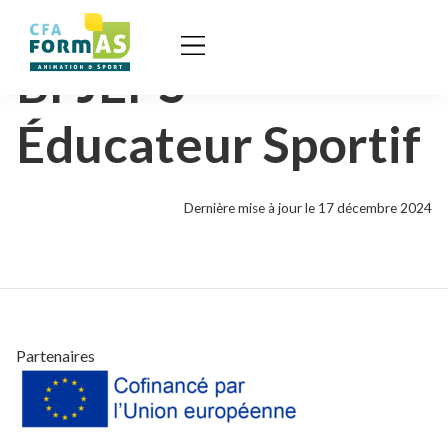
BPJEPS
Éducateur Sportif
Dernière mise à jour le 17 décembre 2024
Partenaires