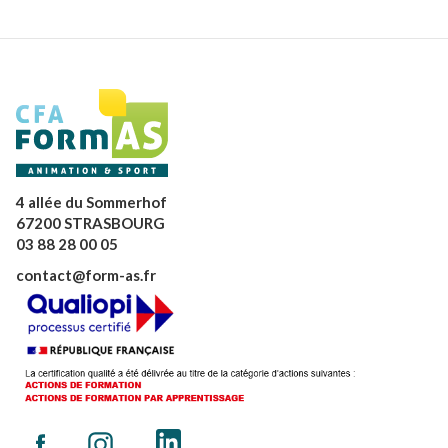
4 allée du Sommerhof
67200 STRASBOURG
03 88 28 00 05
contact@form-as.fr