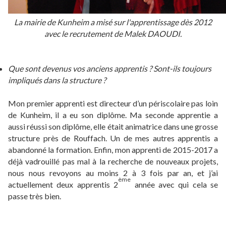
La mairie de Kunheim a misé sur l'apprentissage dès 2012
avec le recrutement de Malek DAOUDI.
Que sont devenus vos anciens apprentis ? Sont-ils toujours
impliqués dans la structure ?
Mon premier apprenti est directeur d’un périscolaire pas loin
de Kunheim, il a eu son diplôme. Ma seconde apprentie a
aussi réussi son diplôme, elle était animatrice dans une grosse
structure près de Rouffach. Un de mes autres apprentis a
abandonné la formation. Enfin, mon apprenti de 2015-2017 a
déjà vadrouillé pas mal à la recherche de nouveaux projets,
nous nous revoyons au moins 2 à 3 fois par an, et j’ai
ème
actuellement deux apprentis 2
année avec qui cela se
passe très bien.