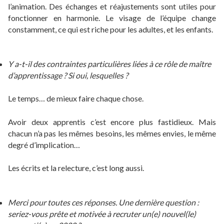
l’animation. Des échanges et réajustements sont utiles pour
fonctionner en harmonie. Le visage de l’équipe change
constamment, ce qui est riche pour les adultes, et les enfants.
Y a-t-il des contraintes particulières liées à ce rôle de maître
d’apprentissage ? Si oui, lesquelles ?
Le temps… de mieux faire chaque chose.
Avoir deux apprentis c’est encore plus fastidieux. Mais
chacun n’a pas les mêmes besoins, les mêmes envies, le même
degré d’implication…
Les écrits et la relecture, c’est long aussi.
Merci pour toutes ces réponses. Une dernière question :
seriez-vous prête et motivée à recruter un(e) nouvel(le)