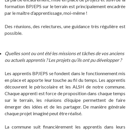
formation BPJEPS sur le terrain est principalement encadrée
par le maître d’apprentissage, moi-même !
Des réunions, des relectures, une guidance très régulière est
possible.
Quelles sont ou ont été les missions et tâches de vos anciens
ou actuels apprentis ? Les projets qu’ils ont pu développer ?
Les apprentis BPJEPS se fondent dans le fonctionnement mis
en place et apporte leur touche au fil du temps. Les apprentis
découvrent le périscolaire et les ALSH de notre commune.
Chaque apprenti est force de proposition dans chaque temps
sur le terrain, les réunions d’équipe permettent de faire
émerger des idées et de les partager. De manière générale
chaque projet imaginé peut être réalisé.
La commune suit financièrement les apprentis dans leurs