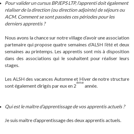
Pour valider un cursus BPJEPS LTP, l’apprenti doit également
réaliser de la direction (ou direction adjointe) de séjours ou
ACM. Comment se sont passées ces périodes pour les
derniers apprentis ?
Nous avons la chance sur notre village d’avoir une association
partenaire qui propose quatre semaines d’ALSH l’été et deux
semaines au printemps. Les apprentis sont mis à disposition
dans des associations qui le souhaitent pour réaliser leurs
stages.
Les ALSH des vacances Automne et Hiver de notre structure
ème
sont également dirigés par eux en 2
année.
Qui est le maître d’apprentissage de vos apprentis actuels ?
Je suis maître d’apprentissage des deux apprentis actuels.