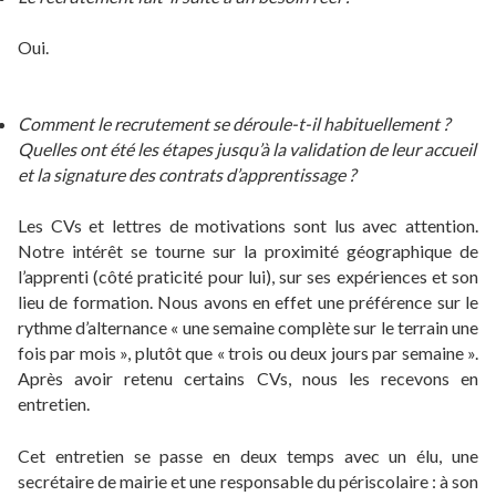
Oui.
Comment le recrutement se déroule-t-il habituellement ?
Quelles ont été les étapes jusqu’à la validation de leur accueil
et la signature des contrats d’apprentissage ?
Les CVs et lettres de motivations sont lus avec attention.
Notre intérêt se tourne sur la proximité géographique de
l’apprenti (côté praticité pour lui), sur ses expériences et son
lieu de formation. Nous avons en effet une préférence sur le
rythme d’alternance « une semaine complète sur le terrain une
fois par mois », plutôt que « trois ou deux jours par semaine ».
Après avoir retenu certains CVs, nous les recevons en
entretien.
Cet entretien se passe en deux temps avec un élu, une
secrétaire de mairie et une responsable du périscolaire : à son