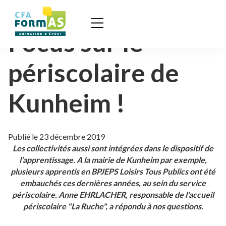
Focus sur le
périscolaire de
Kunheim !
Publié le 23 décembre 2019
Les collectivités aussi sont intégrées dans le dispositif de
l’apprentissage. A la mairie de Kunheim par exemple,
plusieurs apprentis en BPJEPS Loisirs Tous Publics ont été
embauchés ces dernières années, au sein du service
périscolaire. Anne EHRLACHER, responsable de l'accueil
périscolaire "La Ruche", a répondu à nos questions.