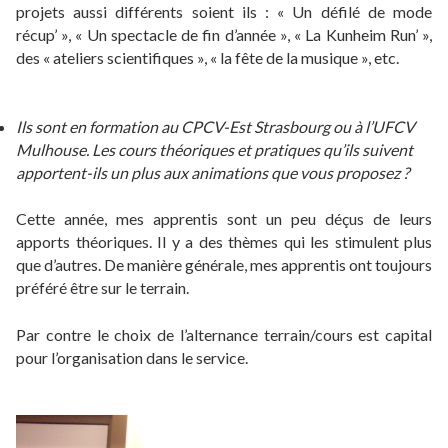
projets aussi différents soient ils : « Un défilé de mode
récup’ », « Un spectacle de fin d’année », « La Kunheim Run’ »,
des « ateliers scientifiques », « la fête de la musique », etc.
Ils sont en formation au CPCV-Est Strasbourg ou à l’UFCV
Mulhouse. Les cours théoriques et pratiques qu’ils suivent
apportent-ils un plus aux animations que vous proposez ?
Cette année, mes apprentis sont un peu déçus de leurs
apports théoriques. Il y a des thèmes qui les stimulent plus
que d’autres. De manière générale, mes apprentis ont toujours
préféré être sur le terrain.
Par contre le choix de l’alternance terrain/cours est capital
pour l’organisation dans le service.