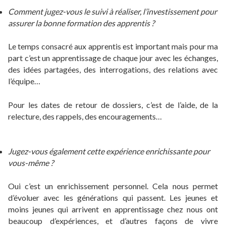
Comment jugez-vous le suivi à réaliser, l’investissement pour
assurer la bonne formation des apprentis ?
Le temps consacré aux apprentis est important mais pour ma
part c’est un apprentissage de chaque jour avec les échanges,
des idées partagées, des interrogations, des relations avec
l’équipe…
Pour les dates de retour de dossiers, c’est de l’aide, de la
relecture, des rappels, des encouragements…
Jugez-vous également cette expérience enrichissante pour
vous-même ?
Oui c’est un enrichissement personnel. Cela nous permet
d’évoluer avec les générations qui passent. Les jeunes et
moins jeunes qui arrivent en apprentissage chez nous ont
beaucoup d’expériences, et d’autres façons de vivre