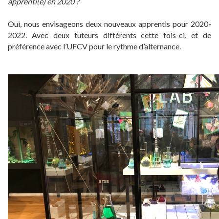
apprenti(e) en 2020 ?
Oui, nous envisageons deux nouveaux apprentis pour 2020-
2022. Avec deux tuteurs différents cette fois-ci, et de
préférence avec l’UFCV pour le rythme d’alternance.