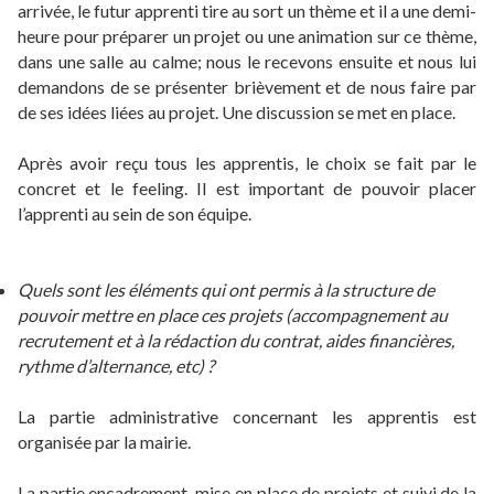
arrivée, le futur apprenti tire au sort un thème et il a une demi-
heure pour préparer un projet ou une animation sur ce thème,
dans une salle au calme; nous le recevons ensuite et nous lui
demandons de se présenter brièvement et de nous faire par
de ses idées liées au projet. Une discussion se met en place.
Après avoir reçu tous les apprentis, le choix se fait par le
concret et le feeling. Il est important de pouvoir placer
l’apprenti au sein de son équipe.
Quels sont les éléments qui ont permis à la structure de
pouvoir mettre en place ces projets (accompagnement au
recrutement et à la rédaction du contrat, aides financières,
rythme d’alternance, etc) ?
La partie administrative concernant les apprentis est
organisée par la mairie.
La partie encadrement, mise en place de projets et suivi de la