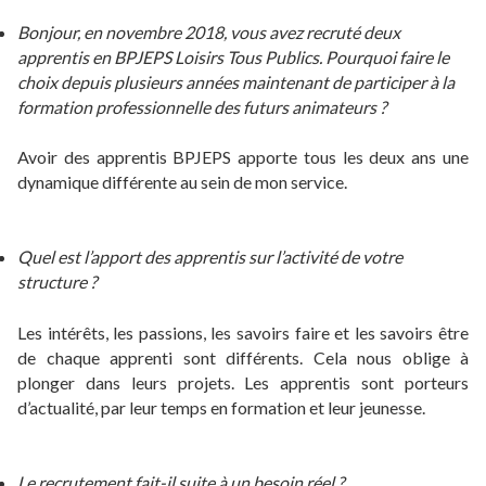
Bonjour, en novembre 2018, vous avez recruté deux
apprentis en BPJEPS Loisirs Tous Publics. Pourquoi faire le
choix depuis plusieurs années maintenant de participer à la
formation professionnelle des futurs animateurs ?
Avoir des apprentis BPJEPS apporte tous les deux ans une
dynamique différente au sein de mon service.
Quel est l’apport des apprentis sur l’activité de votre
structure ?
Les intérêts, les passions, les savoirs faire et les savoirs être
de chaque apprenti sont différents. Cela nous oblige à
plonger dans leurs projets. Les apprentis sont porteurs
d’actualité, par leur temps en formation et leur jeunesse.
Le recrutement fait-il suite à un besoin réel ?