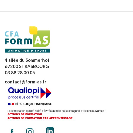
4 allée du Sommerhof
67200 STRASBOURG
03 88 28 00 05
contact@form-as.fr