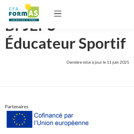
BPJEPS
Éducateur Sportif
Dernière mise à jour le 11 juin 2025
Partenaires